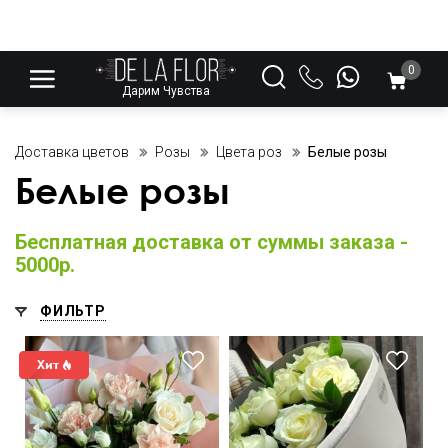
0
Дарим Чувства
Доставка цветов
Розы
Цвета роз
Белые розы
Белые розы
Бесплатная доставка от суммы заказа -
5000р.
ФИЛЬТР