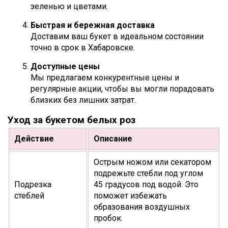
зеленью и цветами.
Быстрая и бережная доставка
Доставим ваш букет в идеальном состоянии
точно в срок в Хабаровске.
Доступные цены
Мы предлагаем конкурентные цены и
регулярные акции, чтобы вы могли порадовать
близких без лишних затрат.
Уход за букетом белых роз
Действие
Описание
Острым ножом или секатором
подрежьте стебли под углом
Подрезка
45 градусов под водой. Это
стеблей
поможет избежать
образования воздушных
пробок.