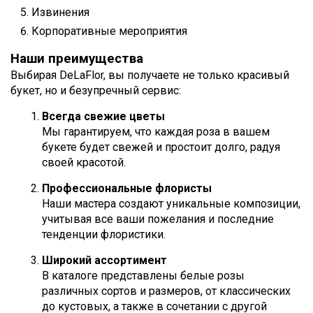
Извинения
Корпоративные мероприятия
Наши преимущества
Выбирая DeLaFlor, вы получаете не только красивый
букет, но и безупречный сервис:
Всегда свежие цветы
Мы гарантируем, что каждая роза в вашем
букете будет свежей и простоит долго, радуя
своей красотой.
Профессиональные флористы
Наши мастера создают уникальные композиции,
учитывая все ваши пожелания и последние
тенденции флористики.
Широкий ассортимент
В каталоге представлены белые розы
различных сортов и размеров, от классических
до кустовых, а также в сочетании с другой