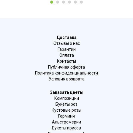
1
2
3
4
5
6
Доставка
Отзывы о нас
Гарантии
Оплата
Контакты
Публичная оферта
Политика конфиденциальности
Условия возврата
Заказать цветы
Композиции
Букеты роз
Кустовые розы
Гермини
Альстромерии
Букеты ирисов