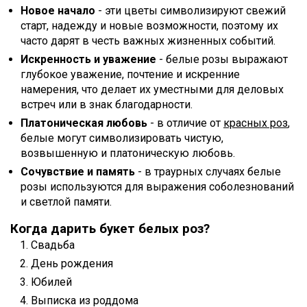
Новое начало
- эти цветы символизируют свежий
старт, надежду и новые возможности, поэтому их
часто дарят в честь важных жизненных событий.
Искренность и уважение
- белые розы выражают
глубокое уважение, почтение и искренние
намерения, что делает их уместными для деловых
встреч или в знак благодарности.
Платоническая любовь
- в отличие от
красных роз
,
белые могут символизировать чистую,
возвышенную и платоническую любовь.
Сочувствие и память
- в траурных случаях белые
розы используются для выражения соболезнований
и светлой памяти.
Когда дарить букет белых роз?
Свадьба
День рождения
Юбилей
Выписка из роддома