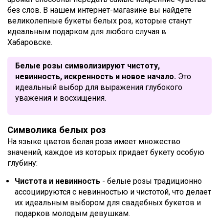
без слов. В нашем интернет-магазине вы найдете
великолепные букеты белых роз, которые станут
идеальным подарком для любого случая в
Хабаровске.
Белые розы символизируют чистоту,
невинность, искренность и новое начало.
Это
идеальный выбор для выражения глубокого
уважения и восхищения.
Символика белых роз
На языке цветов белая роза имеет множество
значений, каждое из которых придает букету особую
глубину:
Чистота и невинность
- белые розы традиционно
ассоциируются с невинностью и чистотой, что делает
их идеальным выбором для свадебных букетов и
подарков молодым девушкам.