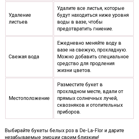
Удалите все листья, которые
Удаление
будут находиться ниже уровня
листьев
воды в вазе, чтобы
предотвратить гниение.
Ежедневно меняйте воду в
вазе на свежую, прохладную.
Свежая вода
Можно добавить специальное
средство для продления
жизни цветов.
Разместите букет в
прохладном месте, вдали от
Местоположение
прямых солнечных лучей,
сквозняков и отопительных
приборов.
Выбирайте букеты белых роз в De-La-Flor и дарите
незабываемые эмоции своим близким!