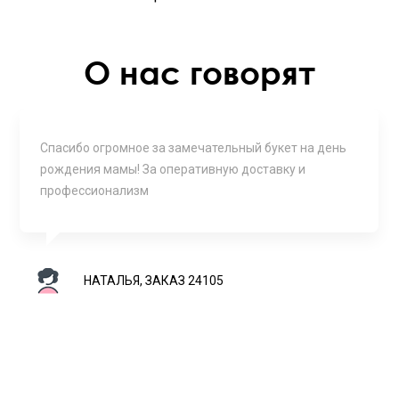
О нас говорят
Спасибо огромное за замечательный букет на день
рождения мамы! За оперативную доставку и
профессионализм
НАТАЛЬЯ, ЗАКАЗ 24105