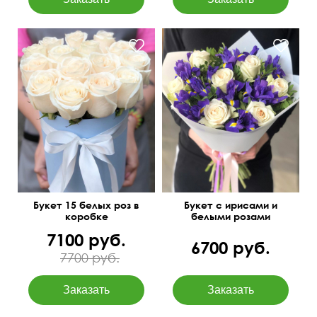
50 см
40 см
Букет 15 белых роз в
Букет с ирисами и
коробке
белыми розами
7100 руб.
6700 руб.
7700 руб.