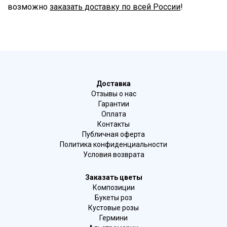
возможно
заказать доставку по всей России
!
Доставка
Отзывы о нас
Гарантии
Оплата
Контакты
Публичная оферта
Политика конфиденциальности
Условия возврата
Заказать цветы
Композиции
Букеты роз
Кустовые розы
Гермини