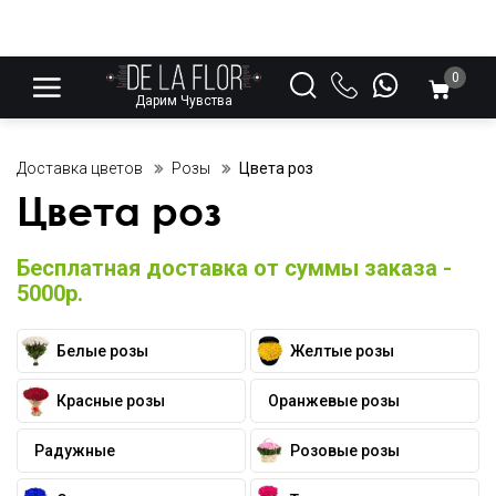
0
Дарим Чувства
Доставка цветов
Розы
Цвета роз
Цвета роз
Бесплатная доставка от суммы заказа -
5000р.
Белые розы
Желтые розы
Красные розы
Оранжевые розы
Радужные
Розовые розы