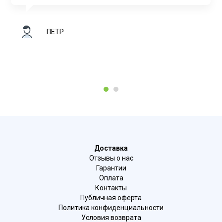
ПЕТР
1
2
Доставка
Отзывы о нас
Гарантии
Оплата
Контакты
Публичная оферта
Политика конфиденциальности
Условия возврата