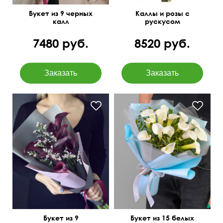
Букет из 9 черных
Каллы и розы с
калл
рускусом
7480 руб.
8520 руб.
Букет из 9
Букет из 15 белых