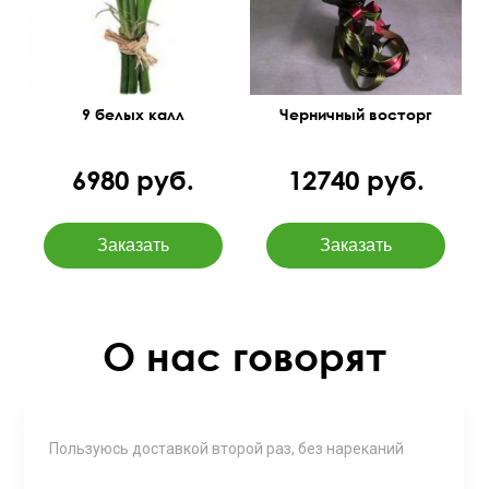
9 белых калл
Черничный восторг
6980 руб.
12740 руб.
О нас говорят
Пользуюсь доставкой второй раз, без нареканий