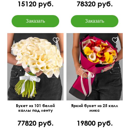
15120 руб.
78320 руб.
Букет из 101 белой
Яркий букет из 25 калл
каллы под ленту
микс
77820 руб.
19800 руб.