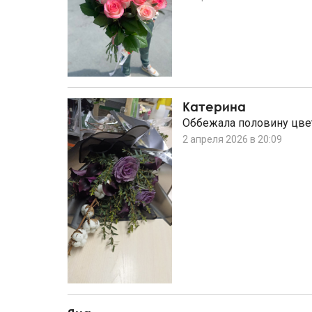
Катерина
Оббежала половину цвет
2 апреля 2026 в 20:09