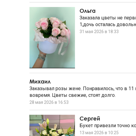
Ольга
Заказала цветы не перв
1,дочь осталась довольн
31 мая 2026 в 18:33
Михаил
Заказывал розы жене. Понравилось, что в 11
вовремя. Цветы свежие, стоят долго.
28 мая 2026 в 16:53
Сергей
Букет привезли точно к
13 мая 2026 в 10:25