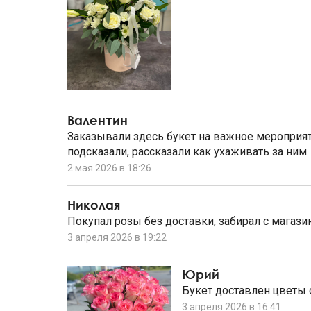
Валентин
Заказывали здесь букет на важное мероприяти
подсказали, рассказали как ухаживать за ним
2 мая 2026 в 18:26
Николая
Покупал розы без доставки, забирал с магази
3 апреля 2026 в 19:22
Юрий
Букет доставлен.цветы 
3 апреля 2026 в 16:41