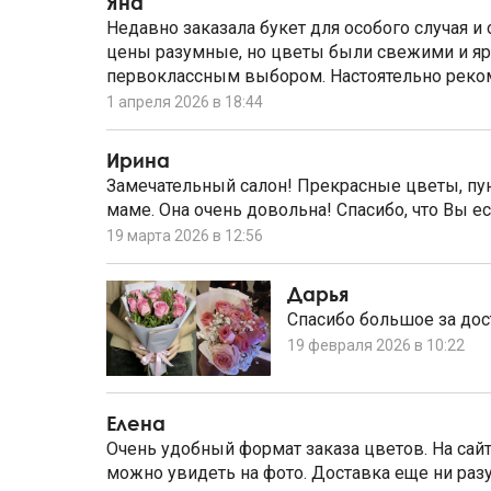
Яна
Недавно заказала букет для особого случая и 
цены разумные, но цветы были свежими и яр
первоклассным выбором. Настоятельно реко
1 апреля 2026 в 18:44
Ирина
Замечательный салон! Прекрасные цветы, пу
маме. Она очень довольна! Спасибо, что Вы ес
19 марта 2026 в 12:56
Дарья
Спасибо большое за до
19 февраля 2026 в 10:22
Елена
Очень удобный формат заказа цветов. На сай
можно увидеть на фото. Доставка еще ни разу