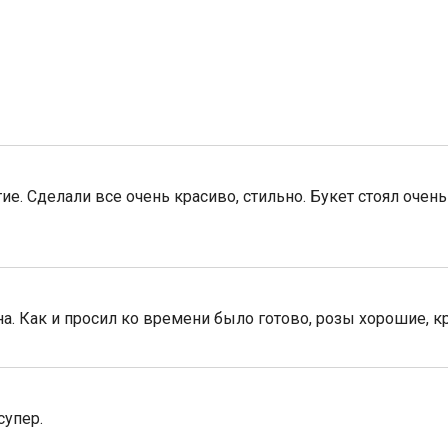
е. Сделали все очень красиво, стильно. Букет стоял очень
на. Как и просил ко времени было готово, розы хорошие, 
супер.