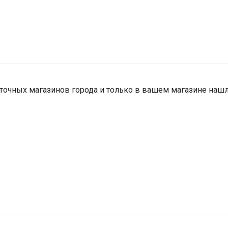
очных магазинов города и только в вашем магазине нашлис