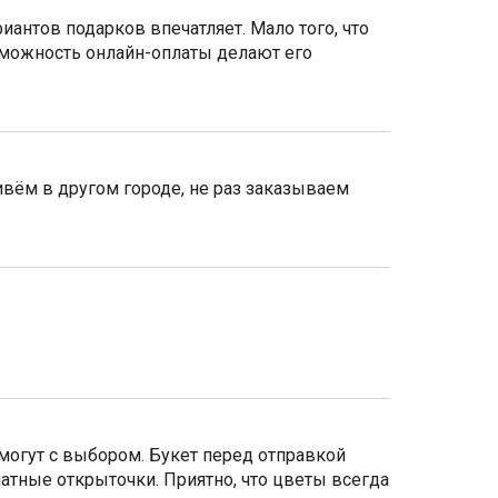
иантов подарков впечатляет. Мало того, что
зможность онлайн-оплаты делают его
вём в другом городе, не раз заказываем
могут с выбором. Букет перед отправкой
атные открыточки. Приятно, что цветы всегда