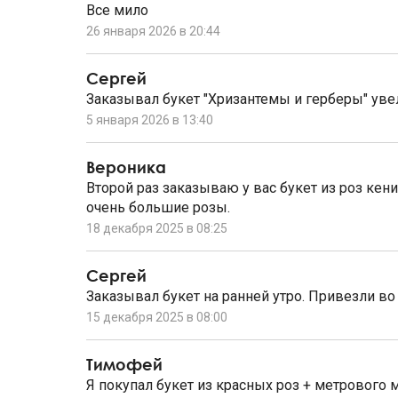
Все мило
26 января 2026 в 20:44
Сергей
Заказывал букет "Хризантемы и герберы" уве
5 января 2026 в 13:40
Вероника
Второй раз заказываю у вас букет из роз кен
очень большие розы.
18 декабря 2025 в 08:25
Сергей
Заказывал букет на ранней утро. Привезли во
15 декабря 2025 в 08:00
Тимофей
Я покупал букет из красных роз + метрового 