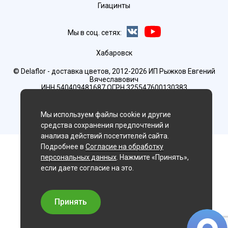
Гиацинты
Мы в соц. сетях:
Хабаровск
© Delaflor - доставка цветов, 2012-2026
ИП Рыжков Евгений
Вячеславович
ИНН 540409481687 ОГРН 325547600130383
Мы используем файлы cookie и другие
средства сохранения предпочтений и
анализа действий посетителей сайта.
Подробнее в
Согласие на обработку
персональных данных
. Нажмите «Принять»,
если даете согласие на это.
Принять