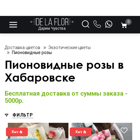
0
Дарим Чувства
Доставка цветов
Экзотические цветы
Пионовидные розы
Пионовидные розы в
Хабаровске
Бесплатная доставка от суммы заказа -
5000р.
ФИЛЬТР