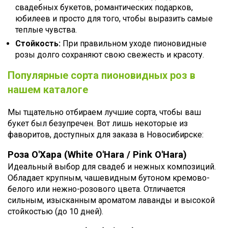
свадебных букетов, романтических подарков,
юбилеев и просто для того, чтобы выразить самые
теплые чувства.
Стойкость:
При правильном уходе пионовидные
розы долго сохраняют свою свежесть и красоту.
Популярные сорта пионовидных роз в
нашем каталоге
Мы тщательно отбираем лучшие сорта, чтобы ваш
букет был безупречен. Вот лишь некоторые из
фаворитов, доступных для заказа в Новосибирске:
Роза О'Хара (White O'Hara / Pink O'Hara)
Идеальный выбор для свадеб и нежных композиций.
Обладает крупным, чашевидным бутоном кремово-
белого или нежно-розового цвета. Отличается
сильным, изысканным ароматом лаванды и высокой
стойкостью (до 10 дней).