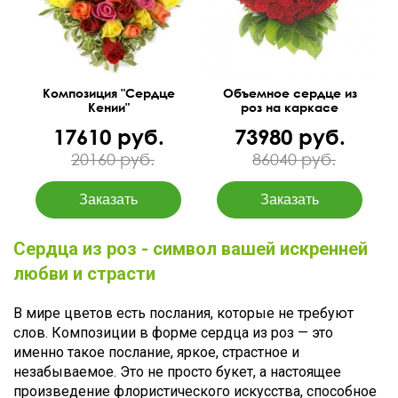
Композиция "Сердце
Объемное сердце из
Кении"
роз на каркасе
17610 руб.
73980 руб.
20160 руб.
86040 руб.
Сердца из роз - символ вашей искренней
любви и страсти
В мире цветов есть послания, которые не требуют
слов. Композиции в форме сердца из роз — это
именно такое послание, яркое, страстное и
незабываемое. Это не просто букет, а настоящее
произведение флористического искусства, способное