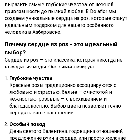
выразить самые глубокие чувства: от нежной
привязанности до пылкой любви. В Delaflor мы
создаем уникальные сердца из роз, которые станут
идеальным подарком для вашего особенного
человека в Хабаровске.
Почему сердце из роз - это идеальный
выбор?
Сердце из роз — это классика, которая никогда не
выходит из моды. Оно символизирует:
Глубокие чувства
Красные розы традиционно ассоциируются с
любовью и страстью, белые — с чистотой и
нежностью, розовые — с восхищением и
благодарностью. Выбор цвета позволяет точно
передать ваше настроение.
Особый повод
День святого Валентина, годовщина отношений,
предложение руки и сердца, или просто желание