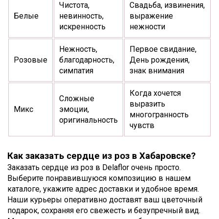
Чистота,
Свадьба, извинения,
Белые
невинность,
выражение
искренность
нежности
Нежность,
Первое свидание,
Розовые
благодарность,
День рождения,
симпатия
знак внимания
Когда хочется
Сложные
выразить
Микс
эмоции,
многогранность
оригинальность
чувств
Как заказать сердце из роз в Хабаровске?
Заказать сердце из роз в Delaflor очень просто.
Выберите понравившуюся композицию в нашем
каталоге, укажите адрес доставки и удобное время.
Наши курьеры оперативно доставят ваш цветочный
подарок, сохраняя его свежесть и безупречный вид.