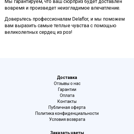
Мы гарантируем, что ваш сюрприз будет доставлен
вовремя и произведет неизгладимое впечатление.
Доверьтесь профессионалам Delaflor, и мы поможем
вам выразить самые теплые чувства с помощью
великолепных сердец из роз!
Доставка
Отзывы о нас
Гарантии
Оплата
Контакты
Публичная оферта
Политика конфиденциальности
Условия возврата
Заказать цветы