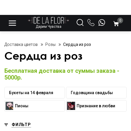
0
Дарим Чувства
Доставка цветов
Розы
Сердца из роз
Сердца из роз
Бесплатная доставка от суммы заказа -
5000р.
Букеты на 14 февраля
Годовщина свадьбы
Пионы
Признание в любви
ФИЛЬТР