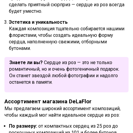
сделать приятный сюрприз — сердце из роз всегда
будет уместно.
Эстетика и уникальность
Каждая композиция тщательно собирается нашими
флористами, чтобы создать идеальную форму
сердца, наполненную свежими, отборными
бутонами.
Знаете ли вы?
Сердце из роз — это не только
романтичный, но и очень фотогеничный подарок.
Он станет звездой любой фотографии и надолго
останется в памяти.
Ассортимент магазина DeLaFlor
Мы предлагаем широкий ассортимент композиций,
чтобы каждый мог найти идеальное сердце из роз:
По размеру:
от компактных сердец из 25 роз до
роскошных композиций из 101 и более бутонов.