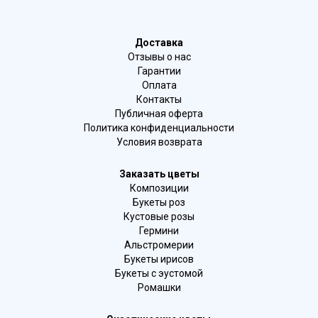
Доставка
Отзывы о нас
Гарантии
Оплата
Контакты
Публичная оферта
Политика конфиденциальности
Условия возврата
Заказать цветы
Композиции
Букеты роз
Кустовые розы
Гермини
Альстромерии
Букеты ирисов
Букеты с эустомой
Ромашки