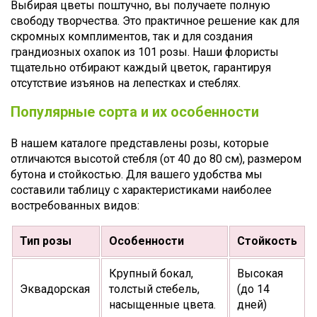
Выбирая цветы поштучно, вы получаете полную
свободу творчества. Это практичное решение как для
скромных комплиментов, так и для создания
грандиозных охапок из 101 розы. Наши флористы
тщательно отбирают каждый цветок, гарантируя
отсутствие изъянов на лепестках и стеблях.
Популярные сорта и их особенности
В нашем каталоге представлены розы, которые
отличаются высотой стебля (от 40 до 80 см), размером
бутона и стойкостью. Для вашего удобства мы
составили таблицу с характеристиками наиболее
востребованных видов:
Тип розы
Особенности
Стойкость
Крупный бокал,
Высокая
Эквадорская
толстый стебель,
(до 14
насыщенные цвета.
дней)