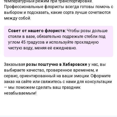
температурный режим при транспортировке.
Профессиональные флористы всегда готовы помочь с
выбором и подсказать, какие сорта лучше сочетаются
между собой.
Совет от нашего флориста:
Чтобы розы дольше
стояли в вазе, обязательно подрежьте стебли под
углом 45 градусов и используйте прохладную
чистую воду, меняя её ежедневно.
Заказывая
розы поштучно в Хабаровске
у нас, вы
выбираете качество, проверенное временем, и
сервис, ориентированный на ваши эмоции. Оформите
заказ на сайте или свяжитесь с нами для консультации
— мы поможем сделать ваш праздник
незабываемым!