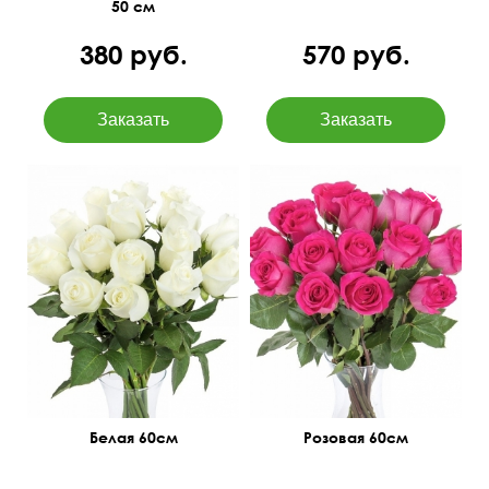
50 см
380 руб.
570 руб.
Белая 60см
Розовая 60см