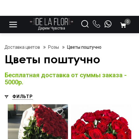
0
Дарим Чувства
Доставка цветов
Розы
Цветы поштучно
Цветы поштучно
Бесплатная доставка от суммы заказа -
5000р.
ФИЛЬТР