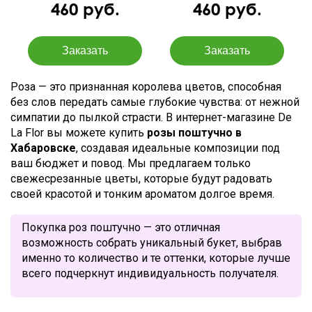
460 руб.
460 руб.
Роза — это признанная королева цветов, способная
без слов передать самые глубокие чувства: от нежной
симпатии до пылкой страсти. В интернет-магазине De
La Flor вы можете купить
розы поштучно в
Хабаровске
, создавая идеальные композиции под
ваш бюджет и повод. Мы предлагаем только
свежесрезанные цветы, которые будут радовать
своей красотой и тонким ароматом долгое время.
Покупка роз поштучно — это отличная
возможность собрать уникальный букет, выбрав
именно то количество и те оттенки, которые лучше
всего подчеркнут индивидуальность получателя.