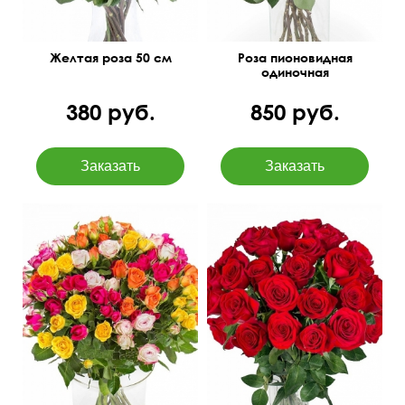
Желтая роза 50 см
Роза пионовидная
одиночная
380 руб.
850 руб.