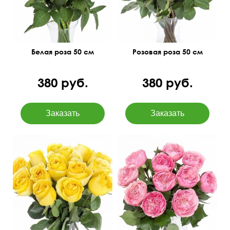
Белая роза 50 см
Розовая роза 50 см
380 руб.
380 руб.