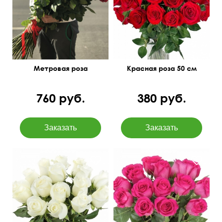
Метровая роза
Красная роза 50 см
760 руб.
380 руб.