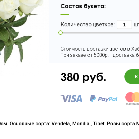
Состав букета:
Количество цветков:
ш
Стоимость доставки цветов в Хаб
При заказе от 5000р. - доставка 
380
руб.
В
м. Основные сорта: Vendela, Mondial, Tibet. Розы сорта M