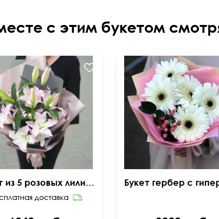
месте с этим букетом смотр
Букет из 5 розовых лилий в упаковке