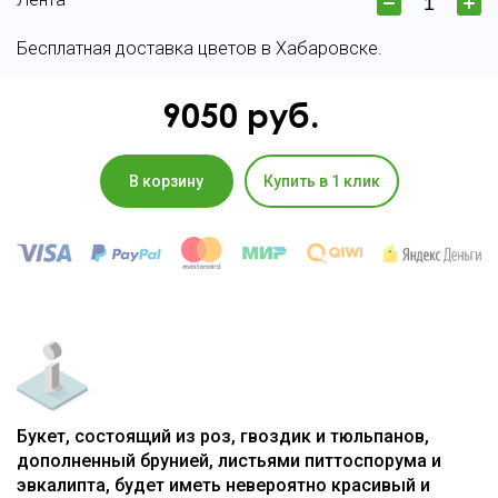
Бесплатная доставка цветов в Хабаровске.
9050
руб.
В корзину
Купить в 1 клик
Букет, состоящий из роз, гвоздик и тюльпанов,
дополненный брунией, листьями питтоспорума и
эвкалипта, будет иметь невероятно красивый и