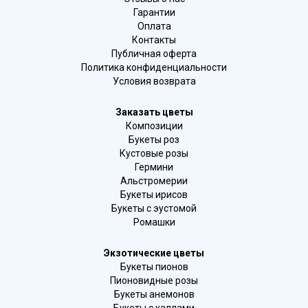
Гарантии
Оплата
Контакты
Публичная оферта
Политика конфиденциальности
Условия возврата
Заказать цветы
Композиции
Букеты роз
Кустовые розы
Гермини
Альстромерии
Букеты ирисов
Букеты с эустомой
Ромашки
Экзотические цветы
Букеты пионов
Пионовидные розы
Букеты анемонов