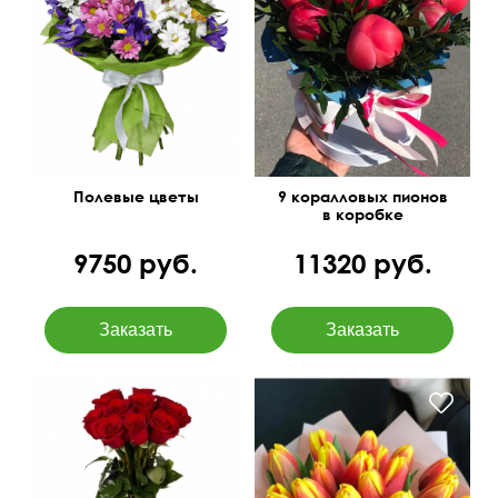
Полевые цветы
9 коралловых пионов
в коробке
9750 руб.
11320 руб.