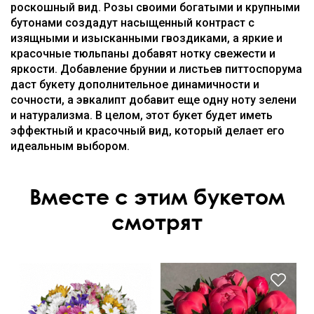
роскошный вид. Розы своими богатыми и крупными
бутонами создадут насыщенный контраст с
изящными и изысканными гвоздиками, а яркие и
красочные тюльпаны добавят нотку свежести и
яркости. Добавление брунии и листьев питтоспорума
даст букету дополнительное динамичности и
сочности, а эвкалипт добавит еще одну ноту зелени
и натурализма. В целом, этот букет будет иметь
эффектный и красочный вид, который делает его
идеальным выбором.
Вместе с этим букетом
смотрят