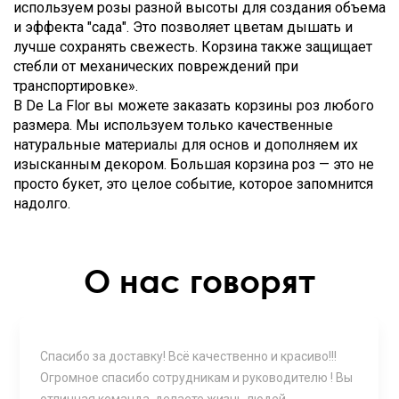
используем розы разной высоты для создания объема
и эффекта "сада". Это позволяет цветам дышать и
лучше сохранять свежесть. Корзина также защищает
стебли от механических повреждений при
транспортировке».
В De La Flor вы можете заказать корзины роз любого
размера. Мы используем только качественные
натуральные материалы для основ и дополняем их
изысканным декором. Большая корзина роз — это не
просто букет, это целое событие, которое запомнится
надолго.
О нас говорят
Спасибо за доставку! Всё качественно и красиво!!!
Огромное спасибо сотрудникам и руководителю ! Вы