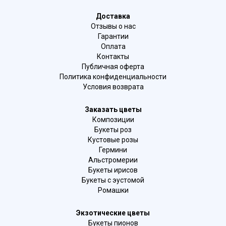
Доставка
Отзывы о нас
Гарантии
Оплата
Контакты
Публичная оферта
Политика конфиденциальности
Условия возврата
Заказать цветы
Композиции
Букеты роз
Кустовые розы
Гермини
Альстромерии
Букеты ирисов
Букеты с эустомой
Ромашки
Экзотические цветы
Букеты пионов