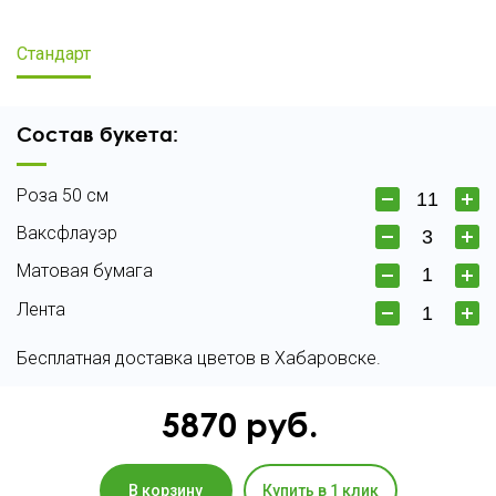
Стандарт
Состав букета:
Роза 50 см
Ваксфлауэр
Матовая бумага
Лента
Бесплатная доставка цветов в Хабаровске.
5870
руб.
В корзину
Купить в 1 клик