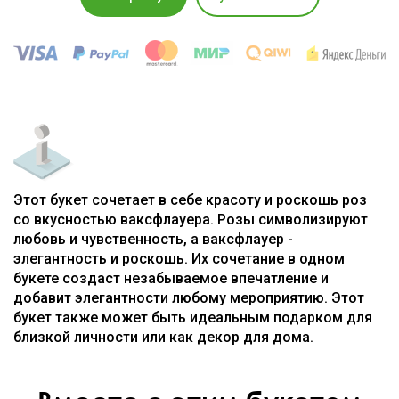
Этот букет сочетает в себе красоту и роскошь роз
со вкусностью ваксфлауера. Розы символизируют
любовь и чувственность, а ваксфлауер -
элегантность и роскошь. Их сочетание в одном
букете создаст незабываемое впечатление и
добавит элегантности любому мероприятию. Этот
букет также может быть идеальным подарком для
близкой личности или как декор для дома.