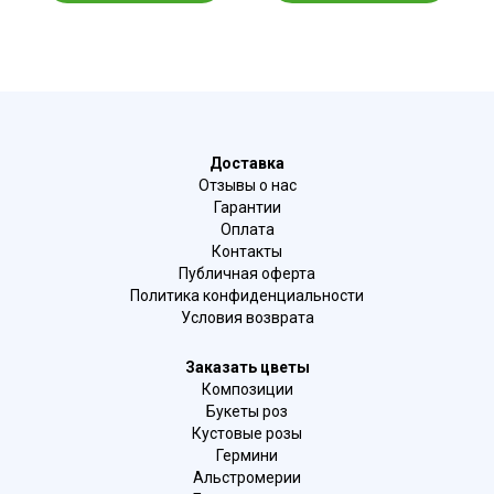
Доставка
Отзывы о нас
Гарантии
Оплата
Контакты
Публичная оферта
Политика конфиденциальности
Условия возврата
Заказать цветы
Композиции
Букеты роз
Кустовые розы
Гермини
Альстромерии