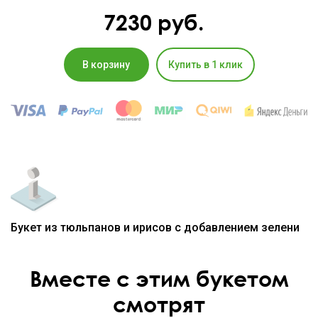
7230
руб.
В корзину
Купить в 1 клик
Букет из тюльпанов и ирисов с добавлением зелени
Вместе с этим букетом
смотрят