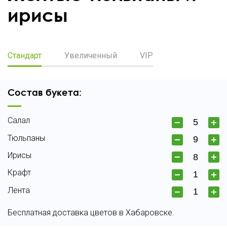
ирисы
Стандарт
Увеличенный
VIP
Состав букета:
Салал
Тюльпаны
Ирисы
Крафт
Лента
Бесплатная доставка цветов в Хабаровске.