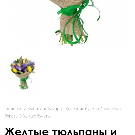
Тюльпаны
Букеты на 8 марта
Весенние букеты
Сиреневые
букеты
Желтые букеты
Желтые тюльпаны и