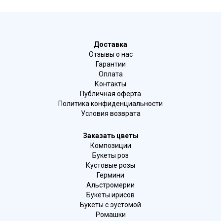
Доставка
Отзывы о нас
Гарантии
Оплата
Контакты
Публичная оферта
Политика конфиденциальности
Условия возврата
Заказать цветы
Композиции
Букеты роз
Кустовые розы
Гермини
Альстромерии
Букеты ирисов
Букеты с эустомой
Ромашки