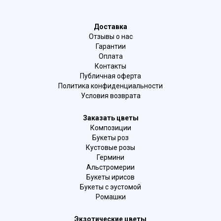
Доставка
Отзывы о нас
Гарантии
Оплата
Контакты
Публичная оферта
Политика конфиденциальности
Условия возврата
Заказать цветы
Композиции
Букеты роз
Кустовые розы
Гермини
Альстромерии
Букеты ирисов
Букеты с эустомой
Ромашки
Экзотические цветы