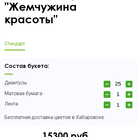
"Жемчужина
красоты"
Стандарт
Состав букета:
Диантусы
Матовая бумага
Лента
Бесплатная доставка цветов в Хабаровске.
15300
руб.