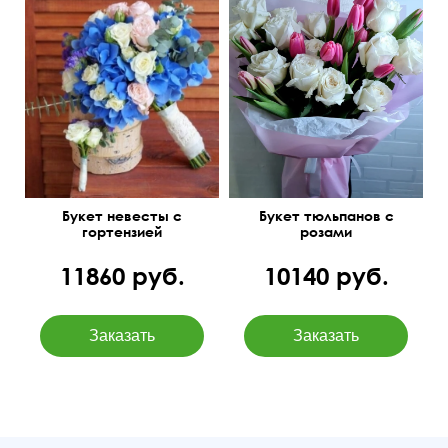
Букет невесты с
Букет тюльпанов с
гортензией
розами
11860 руб.
10140 руб.