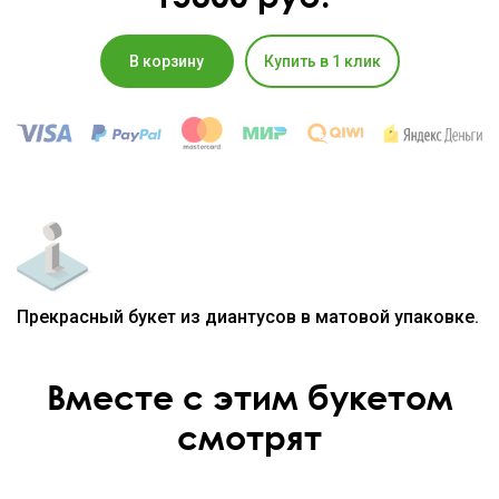
В корзину
Купить в 1 клик
Прекрасный букет из диантусов в матовой упаковке.
Вместе с этим букетом
смотрят