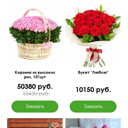
Корзина из высоких
Букет "Люблю"
роз, 101шт
50380 руб.
10150 руб.
55430 руб.