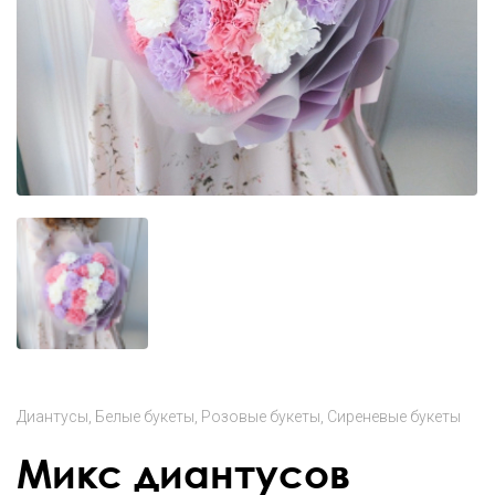
Диантусы
Белые букеты
Розовые букеты
Сиреневые букеты
Микс диантусов