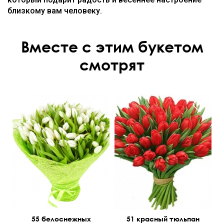
близкому вам человеку.
Вместе с этим букетом
смотрят
55 белоснежных
51 красный тюльпан