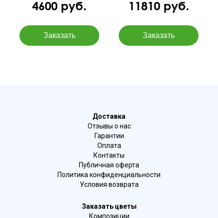
4600 руб.
11810 руб.
Доставка
Отзывы о нас
Гарантии
Оплата
Контакты
Публичная оферта
Политика конфиденциальности
Условия возврата
Заказать цветы
Композиции