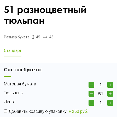
51 разноцветный
тюльпан
Размер букета:
45
45
Стандарт
Состав букета:
Матовая бумага
Тюльпаны
Лента
Добавить красивую упаковку
+ 250 руб.