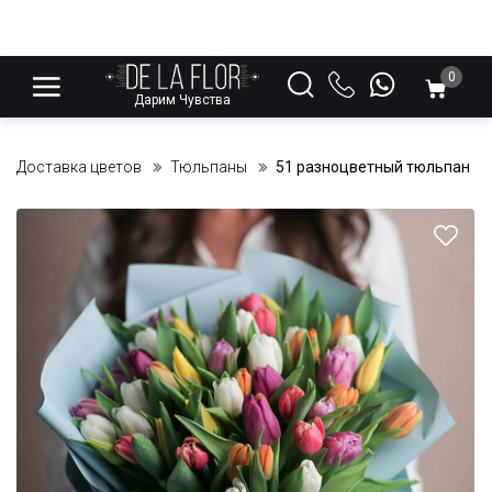
0
Дарим Чувства
Доставка цветов
Тюльпаны
51 разноцветный тюльпан