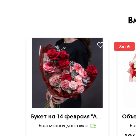
В
Букет на 14 февраля "Люблю"