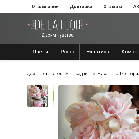
О компании
Доставка
Отзывы
А
Дарим Чувства
Цветы
Розы
Экзотика
Компо
Доставка цветов
Праздник
Букеты на 14 февра