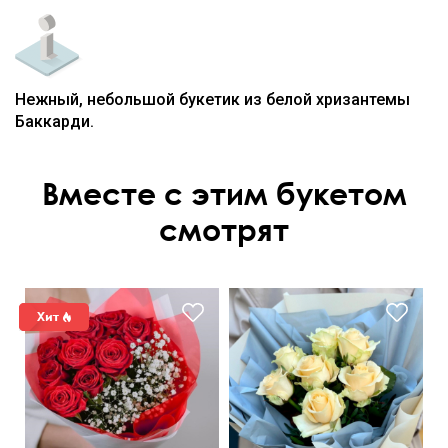
Нежный, небольшой букетик из белой хризантемы
Баккарди.
Вместе с этим букетом
смотрят