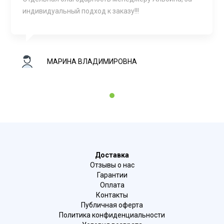
индивидуальный подход к заказу!!!
МАРИНА ВЛАДИМИРОВНА
1
Доставка
Отзывы о нас
Гарантии
Оплата
Контакты
Публичная оферта
Политика конфиденциальности