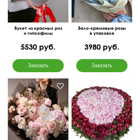
Букет из красных роз
Бело-кремовые розы
и гипсофилы
в упаковке
5530 руб.
3980 руб.