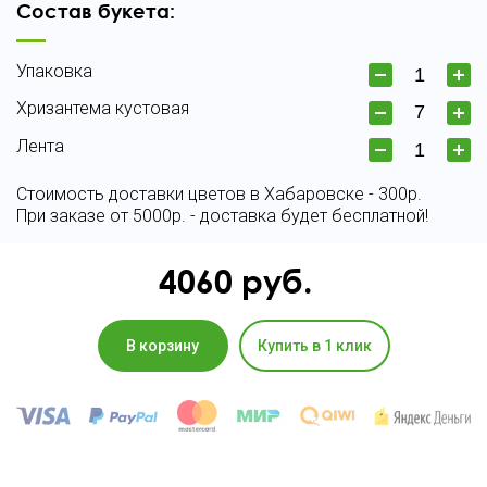
Состав букета:
Упаковка
Хризантема кустовая
Лента
Стоимость доставки цветов в Хабаровске - 300р.
При заказе от 5000р. - доставка будет бесплатной!
4060
руб.
В корзину
Купить в 1 клик