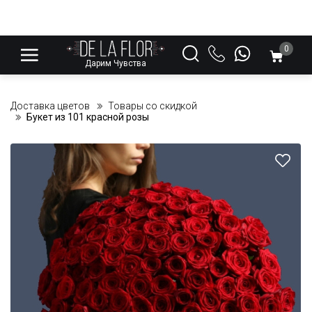
0
Дарим Чувства
Доставка цветов
Товары со скидкой
Букет из 101 красной розы