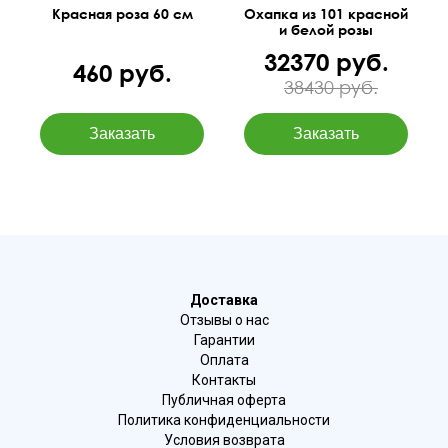
Красная роза 60 см
Охапка из 101 красной
и белой розы
32370 руб.
460 руб.
38430 руб.
Доставка
Отзывы о нас
Гарантии
Оплата
Контакты
Публичная оферта
Политика конфиденциальности
Условия возврата