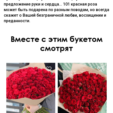
предложение руки и сердца... 101 красная роза
может быть подарена по разным поводам, но всегда
скажет о Вашей безграничной любви, восхищении и
преданности.
Вместе с этим букетом
смотрят