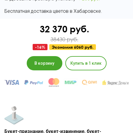
Бесплатная доставка цветов в Хабаровске.
32 370
руб.
38430 руб.
-
16
%
Экономия
6060 руб.
В корзину
Купить в 1 клик
Букет-признание, букет-извинение, букет-